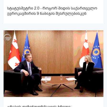
სტატუსმეტრი 2.0 - როგორ მიდის საქართველო
ევროკავშირის 9 ნაბიჯის შესრულებისკენ
გრასის დეზინფორმაციის ბრიფი: