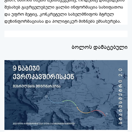
შესახებ გავრცელებული ყალბი ინფორმაცია სახიფათოა
და უფრო მეტიც, კონკრეტული სახელმწიფოს მტრულ
დეზინფორმაციასა და პოლიტიკურ მიზნებს ემსახურება.
ბოლოს დამატებული