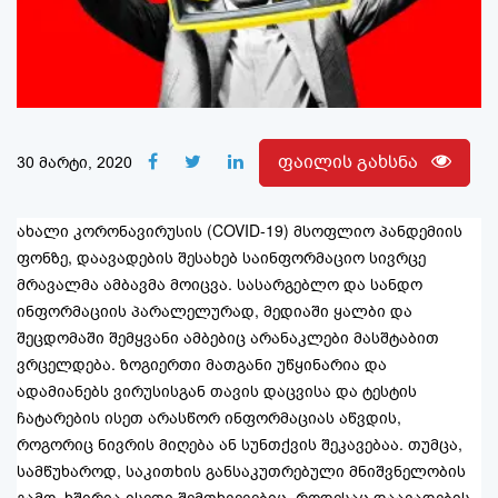
ფაილის გახსნა
30 მარტი, 2020
ახალი კორონავირუსის (COVID-19) მსოფლიო პანდემიის
ფონზე, დაავადების შესახებ საინფორმაციო სივრცე
მრავალმა ამბავმა მოიცვა. სასარგებლო და სანდო
ინფორმაციის პარალელურად, მედიაში ყალბი და
შეცდომაში შემყვანი ამბებიც არანაკლები მასშტაბით
ვრცელდება. ზოგიერთი მათგანი უწყინარია და
ადამიანებს ვირუსისგან თავის დაცვისა და ტესტის
ჩატარების ისეთ არასწორ ინფორმაციას აწვდის,
როგორიც ნივრის მიღება ან სუნთქვის შეკავებაა. თუმცა,
სამწუხაროდ, საკითხის განსაკუთრებული მნიშვნელობის
გამო, ხშირია ისეთი შემთხვევებიც, როდესაც დაავადების