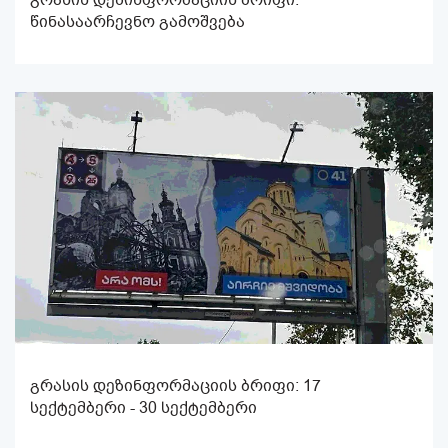
წინასაარჩევნო გამოშვება
გრასის დეზინფორმაციის ბრიფი: 17
სექტემბერი - 30 სექტემბერი