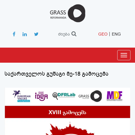
ძიება
GEO
ENG
Toggl
navig
საქართველოს გუშაგი მე-18 გამოცემა