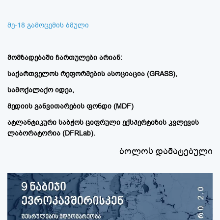
მე-18 გამოცემის ბმული
მომზადებაში ჩართულები არიან:
საქართველოს რეფორმების ასოციაცია (GRASS),
სამოქალაქო იდეა,
მედიის განვითარების ფონდი (MDF)
ატლანტიკური საბჭოს ციფრული ექსპერტიზის კვლევის
ლაბორატორია (DFRLab).
ბოლოს დამატებული