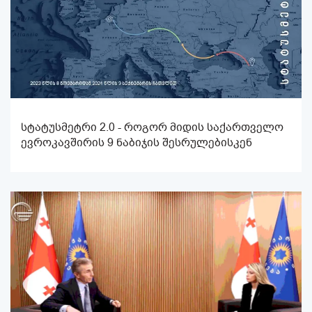
სტატუსმეტრი 2.0 - როგორ მიდის საქართველო
ევროკავშირის 9 ნაბიჯის შესრულებისკენ