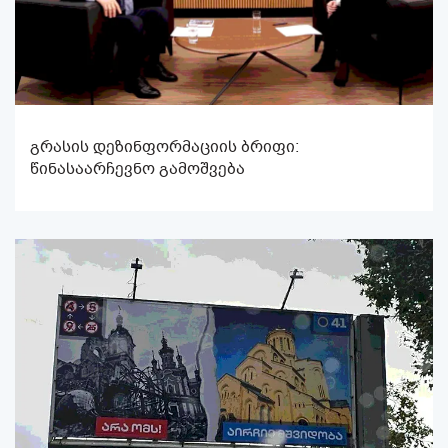
გრასის დეზინფორმაციის ბრიფი:
წინასაარჩევნო გამოშვება