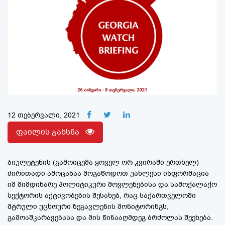
12 თებერვალი, 2021
ფაილის გახსნა
ბიულეტენის (გამოიცემა ყოველ ორ კვირაში ერთხელ)
ძირითადი ამოცანაა მოგაწოდოთ უახლესი ინფორმაცია
იმ მიმდინარე პოლიტიკური მოვლენებისა და სამოქალაქო
სექტორის აქტივობების შესახებ, რაც საქართველოში
მტრული უცხოური ზეგავლენის მონიტორინგს,
გამოაშკარავებასა და მის წინააღმდეგ ბრძოლას შეეხება.