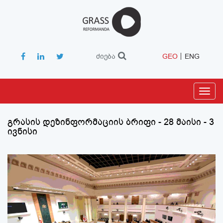
ძიება
GEO
ENG
Toggl
navig
გრასის დეზინფორმაციის ბრიფი - 28 მაისი - 3
ივნისი