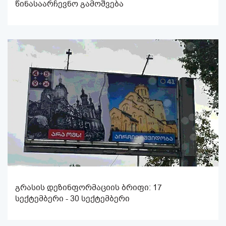
წინასაარჩევნო გამოშვება
გრასის დეზინფორმაციის ბრიფი: 17
სექტემბერი - 30 სექტემბერი