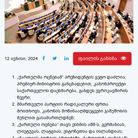
ფაილის გახსნა
12 ივნისი, 2024
„ქართულმა ოცნებამ“ პრეზიდენტის ვეტო დაძლია;
პრემიერ-მინისტრის განცხადებით, კანონპროექტი
საქართველოს დაეხმარება, გახდეს ევროკავშირის
წევრი;
მმართველი პარტიის რადიკალური ფრთა
მოითხოვს, კანონის მოწინააღმდეგეები ჯაშუშობის
მუხლით გასამართლდნენ;
„ქართული ოცნება“ თავს ესხმის აშშ-ს, გერმანიას,
ლიეტუვას, ლატვიას, ესტონეთსა და ისლანდიას;