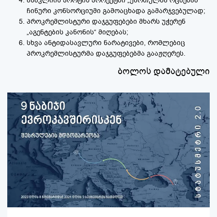
ანაკლიის პორტის პროექტში „ქართულმა ოცნებამ“
ჩინური კონსორციუმი გამოაცხადა გამარჯვებულად;
პროკრემლისტური დაჯგუფებები მხარს უჭერენ
„აგენტების კანონის“ მიღებას;
სხვა ანტიდასავლური ნარატივები, რომლებიც
პროკრემლისტურმა დაჯგუფებებმა გააჟღერეს.
ბოლოს დამატებული