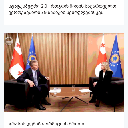
სტატუსმეტრი 2.0 - როგორ მიდის საქართველო
ევროკავშირის 9 ნაბიჯის შესრულებისკენ
გრასის დეზინფორმაციის ბრიფი: