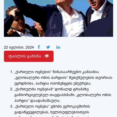
22 ივლისი, 2024
ფაილის გახსნა
„ქართული ოცნების“ წინასაარჩევნო კამპანია
„გლობალური ომის პარტიის“ შეთქმულების თეორიას
ეყრდნობა, პარტია ოპონენტებს ემუქრება;
„ქართულმა ოცნებამ“ დონალდ ტრამპზე
განხორციელებულ თავდასხმაში „გლობალური ომის
პარტია“ დაადანაშაულა;
„ქართული ოცნება“ გმობს ევროკავშირის
გადაწყვეტილებას, ხელისუფლებისთვის