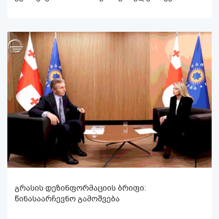
გრასის დეზინფორმაციის ბრიფი:
წინასაარჩევნო გამოშვება