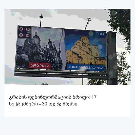
გრასის დეზინფორმაციის ბრიფი: 17
სექტემბერი - 30 სექტემბერი