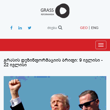
ძიება
GEO
ENG
Toggl
navig
გრასის დეზინფორმაციის ბრიფი: 9 ივლისი -
22 ივლისი