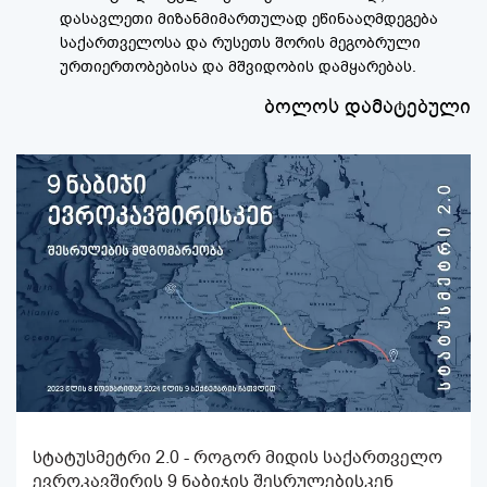
დასავლეთი მიზანმიმართულად ეწინააღმდეგება
საქართველოსა და რუსეთს შორის მეგობრული
ურთიერთობებისა და მშვიდობის დამყარებას.
ბოლოს დამატებული
სტატუსმეტრი 2.0 - როგორ მიდის საქართველო
ევროკავშირის 9 ნაბიჯის შესრულებისკენ