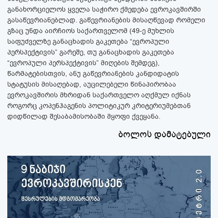
განახორციელოს ყველა საჭირო ქმედება ევროკავშირში
გასაწევრიანებლად. გაწევრიანების მისაღწევად რომელი
გზაც უნდა აირჩიოს საქართველომ (49-ე მუხლის
საფუძველზე განაცხადის გაკეთება “ევროპული
პერსპექტივის” გარეშე, თუ განაცხადის გაკეთება
“ევროპული პერსპექტივის” მიღების შემდეგ),
წარმატებისთვის, ანუ გაწევრიანების კანდიდატის
სტატუსის მისაღებად, აუცილებელი წინაპირობაა
ევროკავშირის მხრიდან საქართველო აღქმულ იქნას
როგორც კოპენჰაგენის პოლიტიკურ კრიტერიუმებთან
დიდწილად შესაბამისობაში მყოფი ქვეყანა.
ბოლოს დამატებული