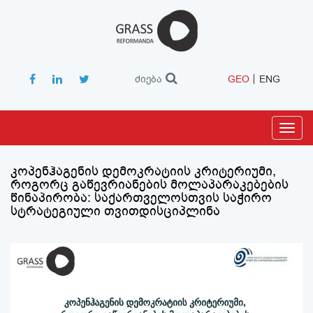
ძიება
GEO
ENG
Toggl
navig
კოპენჰაგენის დემოკრატიის კრიტერიუმი,
როგორც გაწევრიანების მოლაპარაკებების
წინაპირობა: საქართველოსთვის საჭირო
სტრატეგიული თვითდისციპლინა