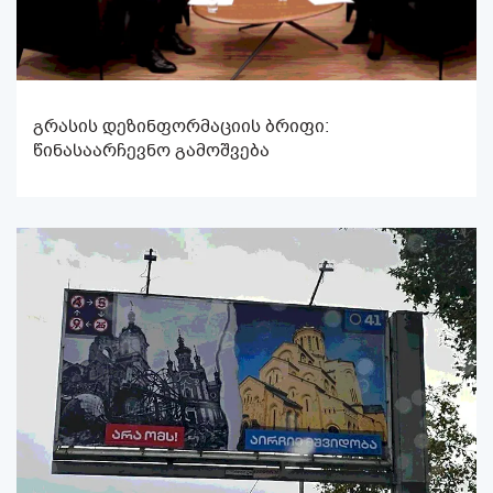
გრასის დეზინფორმაციის ბრიფი:
წინასაარჩევნო გამოშვება