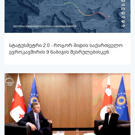
სტატუსმეტრი 2.0 - როგორ მიდის საქართველო
ევროკავშირის 9 ნაბიჯის შესრულებისკენ