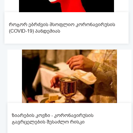
როგორ ებრძვის მსოფლიო კორონავირუსის
(COVID-19) პანდემიას
ზიარების კოვზი - კორონავირუსის
გავრცელების შესაძლო რისკი