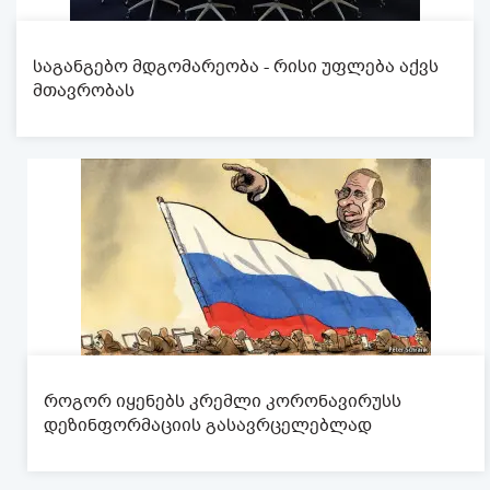
საგანგებო მდგომარეობა - რისი უფლება აქვს
მთავრობას
როგორ იყენებს კრემლი კორონავირუსს
დეზინფორმაციის გასავრცელებლად