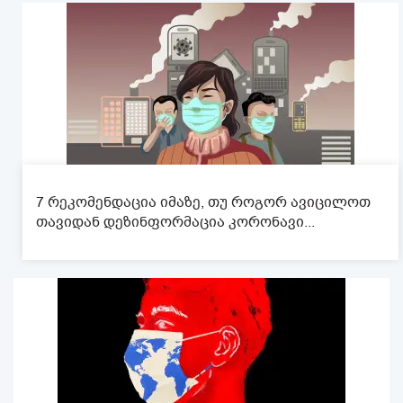
7 რეკომენდაცია იმაზე, თუ როგორ ავიცილოთ
თავიდან დეზინფორმაცია კორონავი...