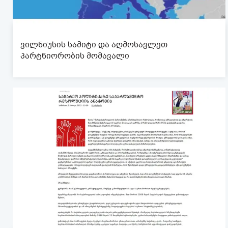
ვილნიუსის სამიტი და აღმოსავლეთ
პარტნიორობის მომავალი