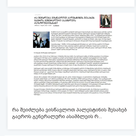
რა შეიძლება ვისწავლოთ პალესტინის შესახებ
გაეროს გენერალური ასამბლეის რ...