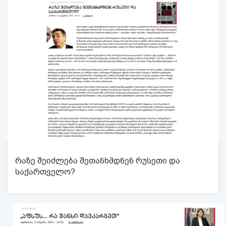
რაზე შეიძლება შეთანხმდნენ რუსეთი და
საქართველო?