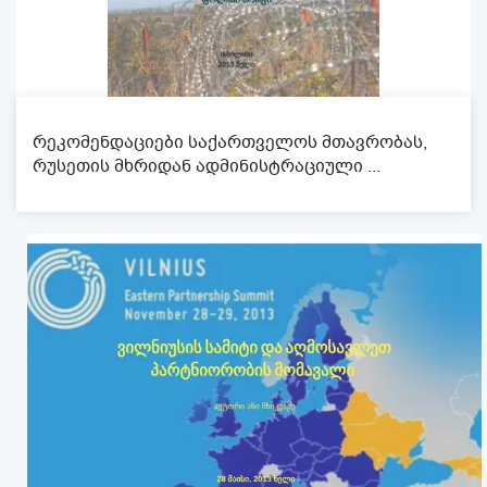
რეკომენდაციები საქართველოს მთავრობას,
რუსეთის მხრიდან ადმინისტრაციული ...