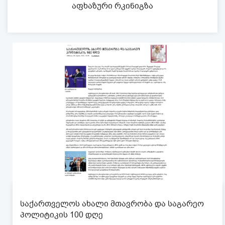
აფხაზური რკინიგზა
საქართველოს ახალი მთავრობა და საგარეო
პოლიტიკის 100 დღე