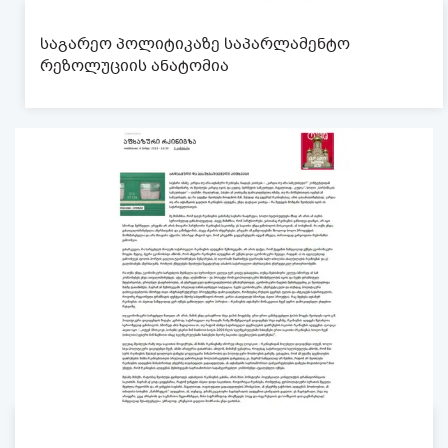
საგარეო პოლიტიკაზე საპარლამენტო
რეზოლუციის ანატომია