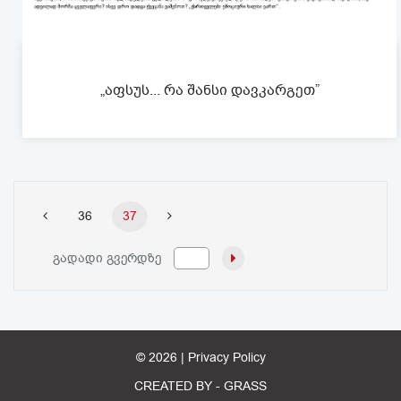
„აფსუს... რა შანსი დავკარგეთ”
36
37
გადადი გვერდზე
© 2026 |
Privacy Policy
CREATED BY -
GRASS