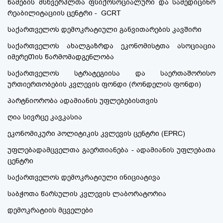
წამების მსხვერპლთა ფსიქოსოციალური და სამედიცინო
რეაბილიტაციის ცენტრი - GCRT
საქართველოს დემოკრატიული განვითარების კავშირი
საქართველოს ახალგაზრდა ეკონომისტთა ასოციაცია
იმერეᲗის წარმომადგენლობა
საქართველოს სტრატეგიისა და საერთაშორისო
ურთიერთობების კვლევის ფონდი (რონდელის ფონდი)
პარტნიორობა ადამიანის უფლებებისთვის
ღია სივრცე კავკასია
ეკონომიკური პოლიტიკის კვლევის ცენტრი (EPRC)
უფლებადამცველთა გაერთიანება - ადამიანის უფლებათა
ცენტრი
საქართველოს დემოკრატიული ინიციატივა
საბჭოთა წარსულის კვლევის ლაბორატორია
დემოკრატიის მცველები