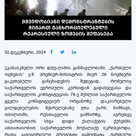
02 დეკემბერი, 2024
უკანასკნელი ორი დღე-ღამის განმავლობაში, „ქართული
ოცნების“ ე.წ. პრემიერ-მინისტრის მიერ 28 ნოემბერს
გაკეთებული განცხადების შედეგად, რომელიც
საქართველოს ევროპული კურსიდან გადახვევასა და
საქართველოს კონსტიტუციის 78-ე მუხლით საქართველოს
ყველა კონსტიტუციურ ორგანოზე დაკისრებული
ვალდებულების შესრულებაზე ღია უარს ნიშნავს,
თბილისში, რუსთაველის გამზირზე, აგრეთვე
საქართველოს სხვა დიდი ქალაქების ქუჩებში,
ათიათასობით საქართველოს მოქალაქე იკრიბებოდა,
რათა კატეგორიული პროტესტი გამოეხატა „ქართული