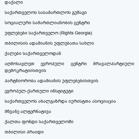
დაქალი
საქართველოს სასამართლოს გუშაგი
სოციალური სამართლიანობის ცენტრი
უფლებები საქართველო (Rights Georgia)
თბილისის ადამიანის უფლებათა სახლი
ქალები საქართველოდან
აღმოსავლეთ ევროპული ცენტრი მრავალპარტიული
დემოკრატიისთვის
პარტნიორობა ადამიანის უფლებებისთვის
ევროპულ-ქართული ინსტიტუტი
საქართველოს ახალგაზრდა იურისტთა ასოციაცია
მწვანე ალტერნატივა
ქალთა ფონდი საქართველოში
თბილისი პრაიდი