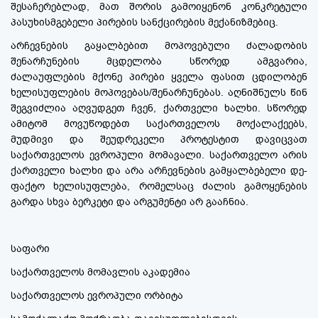
შესაჩერებლად, მათ შორის გამოიყენონ კონკრეტული
პასუხისმგებელი პირების სანქცირების მექანიზმებიც.
არჩევნების გაყალბებით მოპოვებული ძალადობის
შენარჩუნების მცდელობა სწორედ ამგვარია,
ძალაუფლების მქონე პირები ყველა ფასით ცდილობენ
ხელისუფლების მოპოვებას/შენარჩუნებას. აღნიშნულს წინ
შეგვიძლია აღვუდგეთ ჩვენ, ქართველი ხალხი. სწორედ
ამიტომ მოვუწოდებთ საქართველოს მოქალაქეებს,
მუდმივი და შეუდრეკელი პროტესტით დავიცვათ
საქართველოს ევროპული მომავალი. საქართველო არის
ქართველი ხალხი და არა არჩევნების გამყალბებელი დე-
ფაქტო ხელისუფლება, რომელსაც ძალის გამოყენების
გარდა სხვა ბერკეტი და არგუმენტი არ გააჩნია.
საფარი
საქართველოს მომავლის აკადემია
საქართველოს ევროპული ორბიტა