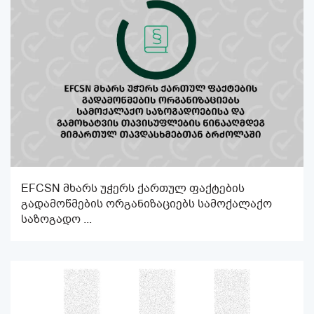
EFCSN მხარს უჭერს ქართულ ფაქტების
გადამოწმების ორგანიზაციებს სამოქალაქო
საზოგადო ...