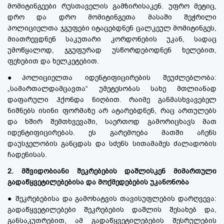
მომიტინგეები რუსთაველის გამზირისაკენ. უფრო მეტიც,
დრო და დრო მომიტინგეთა მასაში შეჭრილი
პოლიციელთა ჯგუფები იტაცებდნენ ცალკეულ მომიტინგეს,
მიათრევდნენ საკუთარი კორდონების უკან, სადაც
უმოწყალოდ, ჯგუფურად უსწორდებოდნენ ხელებით,
ფეხებით და ხელკეტებით.
●პოლიციელთა იდენტიფიცირების შეუძლებლობა:
„სამართალდამცავთა“ უმეტესობას სახე მთლიანად
დაფარული ჰქონდა ნიღბით. რაიმე განმასხვავებელ
ნიშნებს ისინი ფორმაზე არ ატარებდნენ, რაც ართულებს
და ხშირ შემთხვევაში, საერთოდ გამორიცხავს მათ
იდენტიფიცირებას. ეს გარემოება მათში აჩენს
დაუსჯელობის განცდას და სძენს სითამამეს ძალადობის
ჩადენისას.
2. მშვიდობიანი შეკრებების დაშლისკენ მიმართული
გადაწყვეტილებებისა და მოქმედებების უკანონობა
● შეკრებებისა და გამოხატვის თავისუფლების დარღვევა:
გადაწყვეტილებები შეკრებების დაშლის შესახებ და,
განსაკუთრებით, ამ გადაწყვეტილებების შესრულების