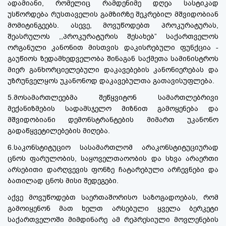
ადამიანი, რომელიც რამდენიმე დღეა სასტიკად
უსწორდება რუსთაველის გამზირზე შეკრებილ მშვიდობიან
მომიტინგეებს. ასევე, მოვუწოდებთ პროკურატურას,
შეასრულოს ,,პროკურატურის შესახებ” საქართველოს
ორგანული კანონით მისთვის დაკისრებული ფუნქცია -
გაუწიოს ზედამხედველობა შინაგან საქმეთა სამინისტროს
მიერ განხორციელებული დაკავებების კანონიერებას და
უზრუნველყოს უკანონოდ დაკავებულთა გათავისუფლება.
5.მოსამართლეებმა შეწყვიტონ სამართლებრივი
მექანიზმების სადამსჯელო მიზნით გამოყენება და
მშვიდობიანი დემონსტრანტების მიმართ უკანონო
გადაწყვეტილებების მიღება.
6.საკონსტიტუციო სასამართლომ არაკონსტიტუციურად
ცნოს ფარულობის, საყოველთაოობის და სხვა არაერთი
არსებითი დარღვევის ფონზე ჩატარებული არჩევნები და
ბათილად ცნოს მისი შედეგები.
აქვე მოვუწოდებთ საერთაშორისო საზოგადოებას, რომ
გამოიყენონ მათ ხელთ არსებული ყველა ბერკეტი
საქართველოში მიმდინარე ამ რეპრესიული მოვლენების