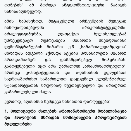
ოცნების“ ამ მორიგი ანტიკონსტიტუციური ნაბიჯის
საწინააღმდეგოდ.
ამის საპასუხოდ, მიტაცებული არჩევნების შედეგად
ჩამოყალიბებულმა არაკონსტიტუციურმა,
არალეგიტიმურმა, დე-ფაქტო ხელისუფლებამ
უპრეცედენტო რეპრესიებს მიმართა მშვიდობიანი
დემონსტრანტების მიმართ. ე.წ. „სამართალდამცავთა“
მხრიდან ადგილი ჰქონდა აქციის მონაწილეთა მიმართ
არაადამიანურ და დამამცირებელ მოპყრობას.
გამოყენებული იყო არა უბრალოდ „არაპროპორციული“,
არამედ კონსტიტუციითა და ადამიანის უფლებათა
საერთაშორისო სამართლით დადგენილ ელემენტარულ
სტანდარტებთან სრულიად შეუთავსებელი და არაფრით
გამართლებული ძალა.
კერძოდ, აღინიშნა შემდეგი ხასიათის დარღვევები:
1. პოლიციური ძალების არათანაზომიერი მობილიზაცია
და პოლიციის მხრიდან მომიტინგეთა პროვოცირების
მცდელობები