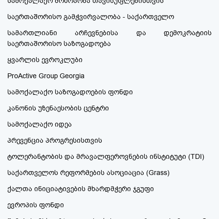
სამოქალაქო მოძრაობა თავისუფლებისთვის
საერთაშორისო გამჭვირვალობა - საქართველო
სამართლიანი არჩევნებისა და დემოკრატიის
საერთაშორისო საზოგადოება
ყვარლის ევროკლუბი
ProActive Group Georgia
სამოქალაქო საზოგადოების ფონდი
კანონის უზენაესობის ცენტრი
სამოქალაქო იდეა
პრევენცია პროგრესისთვის
ტოლერანტობის და მრავალფეროვნების ინსტიტუტი (TDI)
საქართველოს რეფორმების ასოციაცია (Grass)
ქალთა ინიციატივების მხარდმჭერი ჯგუფი
ევროპის ფონდი