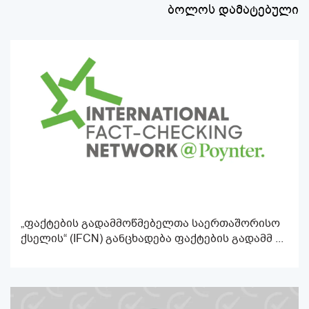
ბოლოს დამატებული
„ფაქტების გადამმოწმებელთა საერთაშორისო
ქსელის“ (IFCN) განცხადება ფაქტების გადამმ ...