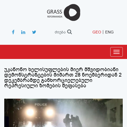
ძიება
GEO
ENG
Toggl
navig
უკანონო ხელისუფლების მიერ მშვიდობიანი
დემონსტრანტების მიმართ 28 ნოემბერიდან 2
დეკემბრამდე განხორციელებული
რეპრესიული ზომების შეფასება