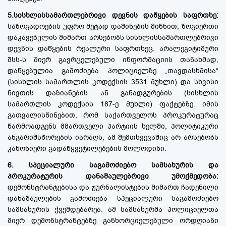
5.სისხლისსამართლებრივი დევნის დაწყების საფრთხე:
საზოგადოების უფრო მეტად დაშინების მიზნით, ზოგიერთი
დაკავებულის მიმართ არსებობს სისხლისსამართლებრივი
დევნის დაწყების რეალური საფრთხეც. არალეგიტიმური
შსს-ს მიერ გავრცელებული ინფორმაციის თანახმად,
დაწყებულია გამოძიება პოლიციელზე „თავდასხმისა“
(სისხლის სამართლის კოდექსის 3531 მუხლი) და სხვისი
ნივთის დაზიანების ან განადგურების (სისხლის
სამართლის კოდექსის 187-ე მუხლი) ფაქტებზე. იმის
გათვალისწინებით, რომ საქართველოს პროკურატურაც
წარმოადგენს მმართველი პარტიის ხელში, პოლიტიკური
ანგარიშსწორების იარაღს, ამ შემთხვევაშიც არ არსებობს
კანონიერი გადაწყვეტილებების მოლოდინი.
6. სპეციალური საგამოძიებო სამსახურის და
პროკურატურის დანაშაულებრივი უმოქმედობა:
დემონსტრანტებისა და ჟურნალისტების მიმართ ჩადენილი
დანაშაულების გამოძიება სპეციალური საგამოძიებო
სამსახურის ქვემდებარეა. ამ სამსახურმა პოლიციელთა
მიერ დემონსტრანტებზე განხორციელებული ორდღიანი