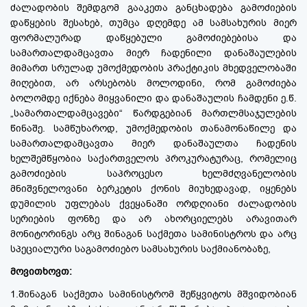
ძალადობის შემდგომ გააკეთა განცხადება გამოძიების
დაწყების შესახებ, თუმცა დღემდე ამ სამსახურის მიერ
ფორმალურად დაწყებული გამოძიებებისა და
სამართალდამცავთა მიერ ჩადენილი დანაშაულების
მიმართ სრულად უმოქმედობის პრაქტიკის მხედველობაში
მიღებით, არ არსებობს მოლოდინი, რომ გამოძიება
ბოლომდე იქნება მიყვანილი და დანაშაულის ჩამდენი ე.წ.
„სამართალდამცავები“ წარდგებიან მართლმსაჯულების
წინაშე. სამწუხაროდ, უმოქმედობის თანამონაწილე და
სამართალდამცავთა მიერ დანაშაულთა ჩადენის
ხელშემწყობია საქართველოს პროკურატურაც, რომელიც
გამოძიების საპროცესო ხელმძღვანელობის
მნიშვნელოვანი ბერკეტის ქონის მიუხედავად, იყენებს
დუმილის უფლებას ქვეყანაში ორდღიანი ძალადობის
სერიების ფონზე და არ ახორციელებს არავითარ
მონიტორინგს არც შინაგან საქმეთა სამინისტროს და არც
სპეციალური საგამოძიებო სამსახურის საქმიანობაზე,
მოვითხოვთ:
1.შინაგან საქმეთა სამინისტრომ შეწყვიტოს მშვიდობიან