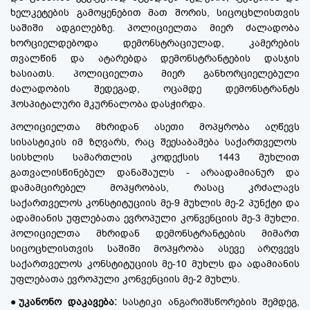
ხელკეტების გამოყენებით მათ შორის, სიცოცხლისთვის
საშიში ადგილებზე. პოლიციელთა მიერ ძალადობა
ხორციელდებოდა დემონსტრაციულად, კამერების
თვალწინ და ატარებდა დემონსტრანტების დასჯის
ხასიათს. პოლიციელთა მიერ განხორციელებული
ძალადობის შედეგად, ოცამდე დემონსტრანტს
ჰოსპიტალური მკურნალობა დასჭირდა.
პოლიციელთა მხრიდან ასეთი მოპყრობა აღწევს
სისასტიკის იმ ზღვარს, რაც შეესაბამება საქართველოს
სისხლის სამართლის კოდექსის 1443 მუხლით
გათვალისწინებულ დანაშაულს - არაადამიანურ და
დამამცირებელ მოპყრობას, რასაც კრძალავს
საქართველოს კონსტიტუციის მე-9 მუხლის მე-2 პუნქტი და
ადამიანის უფლებათა ევროპული კონვენციის მე-3 მუხლი.
პოლიციელთა მხრიდან დემონსტრანტების მიმართ
სიცოცხლისთვის საშიში მოპყრობა ასევე არღვევს
საქართველოს კონსტიტუციის მე-10 მუხლს და ადამიანის
უფლებათა ევროპული კონვენციის მე-2 მუხლს.
●
უკანონო დაკავება:
სასტიკი ანგარიშსწორების შემდეგ,