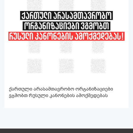
ქართული არასამთავრობო ორგანიზაციები
ვგმობთ რუსული კანონების ამოქმედებას