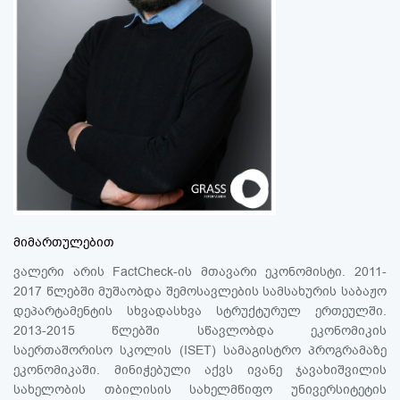
მიმართულებით
ვალერი არის FactCheck-ის მთავარი ეკონომისტი. 2011-
2017 წლებში მუშაობდა შემოსავლების სამსახურის საბაჟო
დეპარტამენტის სხვადასხვა სტრუქტურულ ერთეულში.
2013-2015 წლებში სწავლობდა ეკონომიკის
საერთაშორისო სკოლის (ISET) სამაგისტრო პროგრამაზე
ეკონომიკაში. მინიჭებული აქვს ივანე ჯავახიშვილის
სახელობის თბილისის სახელმწიფო უნივერსიტეტის