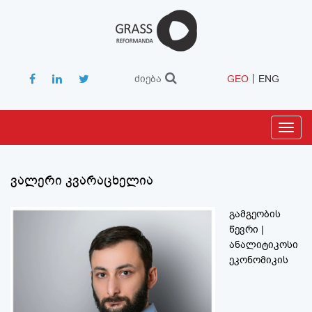
ძიება
GEO
ENG
Toggl
navig
ვალერი კვარაცხელია
გამგეობის
წევრი |
ანალიტიკოსი
ეკონომიკის